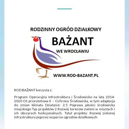
ROD BAŻANT korzysta z:
Program Operacyjny Infrastruktura i Środowisko na lata 2014-
2020 Oś priorytetowa II – Ochrona Środowiska, w tym adaptacja
do zmian klimatu Działanie: 2.5 Poprawa jakości środowiska
miejskiego Typ projektów 2 Rozwój terenów zieleni w miastach i
ich obszarach funkcjonalnych, Tytuł projektu: Rozwój zielonej
infrastruktury poprzez wsparcie ogrodów działkowych