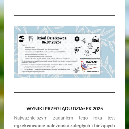
WYNIKI PRZEGLĄDU DZIAŁEK 2025
Najważniejszym zadaniem tego roku jest
egzekwowanie należności zaległych i bieżących