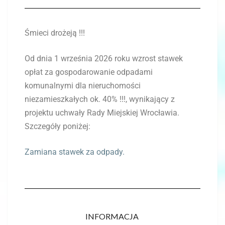
Śmieci drożeją !!!
Od dnia 1 września 2026 roku wzrost stawek
opłat za gospodarowanie odpadami
komunalnymi dla nieruchomości
niezamieszkałych ok. 40% !!!, wynikający z
projektu uchwały Rady Miejskiej Wrocławia.
Szczegóły poniżej:
Zamiana stawek za odpady.
INFORMACJA