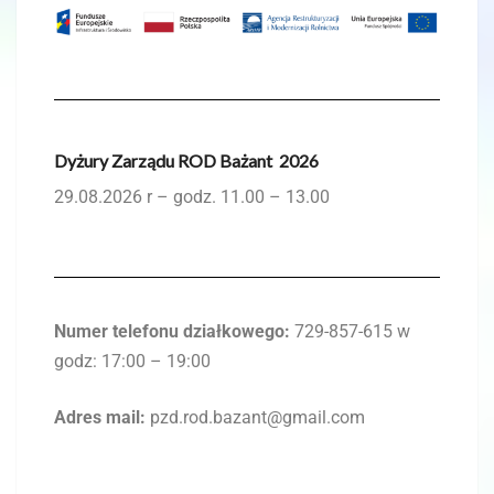
Dyżury Zarządu ROD Bażant 2026
29.08.2026 r – godz. 11.00 – 13.00
Numer telefonu działkowego:
729-857-615 w
godz: 17:00 – 19:00
Adres mail:
pzd.rod.bazant@gmail.com