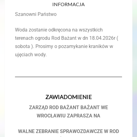
INFORMACJA
Szanowni Państwo
Woda zostanie odkręcona na wszystkich
terenach ogrodu Rod Bażant w dn 18.04.2026r (
sobota ). Prosimy o pozamykanie kraników w
ujęciach wody.
ZAWIADOMIENIE
ZARZĄD ROD BAŻANT BAŻANT WE
WROCŁAWIU ZAPRASZA NA
WALNE ZEBRANIE SPRAWOZDAWCZE W ROD