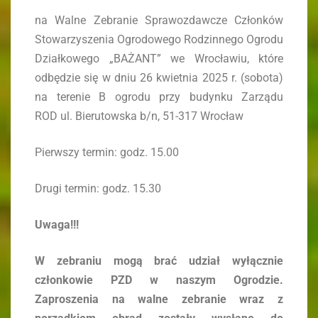
na Walne Zebranie Sprawozdawcze Członków
Stowarzyszenia Ogrodowego Rodzinnego Ogrodu
Działkowego „BAŻANT” we Wrocławiu, które
odbędzie się w dniu 26 kwietnia 2025 r. (sobota)
na terenie B ogrodu przy budynku Zarządu
ROD ul. Bierutowska b/n, 51-317 Wrocław
Pierwszy termin: godz. 15.00
Drugi termin: godz. 15.30
Uwaga!!!
W zebraniu mogą brać udział wyłącznie
członkowie PZD w naszym Ogrodzie.
Zaproszenia na walne zebranie wraz z