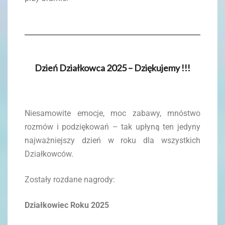
Dzień Działkowca 2025 – Dziękujemy !!!
Niesamowite emocje, moc zabawy, mnóstwo
rozmów i podziękowań – tak upłyną ten jedyny
najważniejszy dzień w roku dla wszystkich
Działkowców.
Zostały rozdane nagrody:
Działkowiec Roku 2025