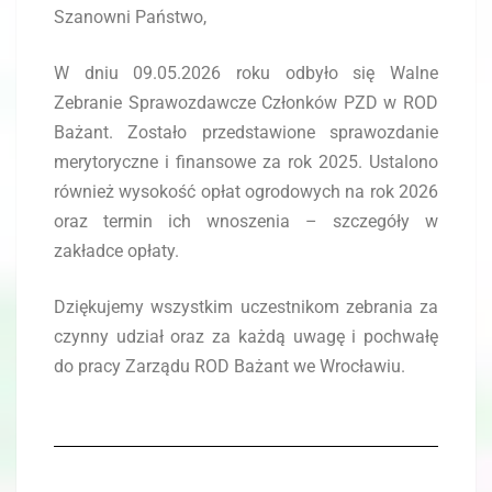
Szanowni Państwo,
W dniu 09.05.2026 roku odbyło się Walne
Zebranie Sprawozdawcze Członków PZD w ROD
Bażant. Zostało przedstawione sprawozdanie
merytoryczne i finansowe za rok 2025. Ustalono
również wysokość opłat ogrodowych na rok 2026
oraz termin ich wnoszenia – szczegóły w
zakładce opłaty.
Dziękujemy wszystkim uczestnikom zebrania za
czynny udział oraz za każdą uwagę i pochwałę
do pracy Zarządu ROD Bażant we Wrocławiu.