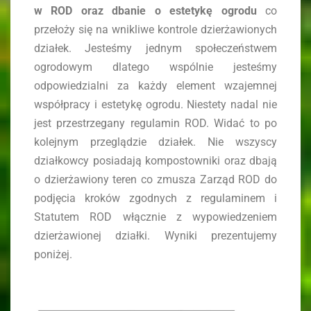
w ROD oraz dbanie o estetykę ogrodu
co
przełoży się na wnikliwe kontrole dzierżawionych
działek. Jesteśmy jednym społeczeństwem
ogrodowym dlatego wspólnie jesteśmy
odpowiedzialni za każdy element wzajemnej
współpracy i estetykę ogrodu. Niestety nadal nie
jest przestrzegany regulamin ROD. Widać to po
kolejnym przeglądzie działek. Nie wszyscy
działkowcy posiadają kompostowniki oraz dbają
o dzierżawiony teren co zmusza Zarząd ROD do
podjęcia kroków zgodnych z regulaminem i
Statutem ROD włącznie z wypowiedzeniem
dzierżawionej działki. Wyniki prezentujemy
poniżej.