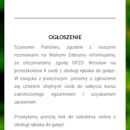
OGŁOSZENIE
Szanowni Państwo, zgodnie z naszymi
rozmowami na Walnym Zebraniu informujemy,
że otrzymaliśmy zgodę OPZD Wrocław na
przeszkolenie 4 osób z obsługi rębaka do gałęzi.
W związku z powyższym prosimy o zgłoszenie
się czterech chętnych osób do odbycia kursu
zakończonego egzaminem i uzyskaniem
uprawnień.
Przesyłamy poniżej link do szkolenia online z
obsługi rębaka do gałęzi.