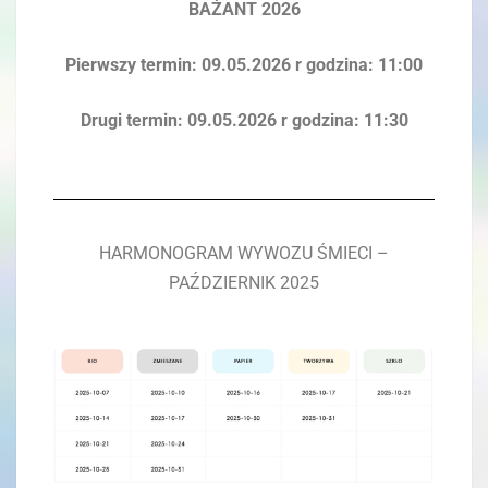
BAŻANT 2026
Pierwszy termin: 09.05.2026 r godzina: 11:00
Drugi termin: 09.05.2026 r godzina: 11:30
HARMONOGRAM WYWOZU ŚMIECI –
PAŹDZIERNIK 2025