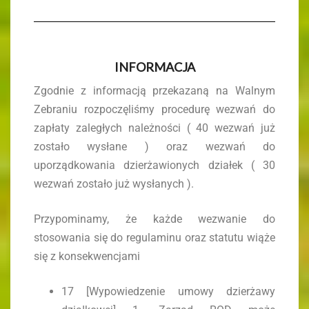
INFORMACJA
Zgodnie z informacją przekazaną na Walnym
Zebraniu rozpoczęliśmy procedurę wezwań do
zapłaty zaległych należności ( 40 wezwań już
zostało wysłane ) oraz wezwań do
uporządkowania dzierżawionych działek ( 30
wezwań zostało już wysłanych ).
Przypominamy, że każde wezwanie do
stosowania się do regulaminu oraz statutu wiąże
się z konsekwencjami
17 [Wypowiedzenie umowy dzierżawy