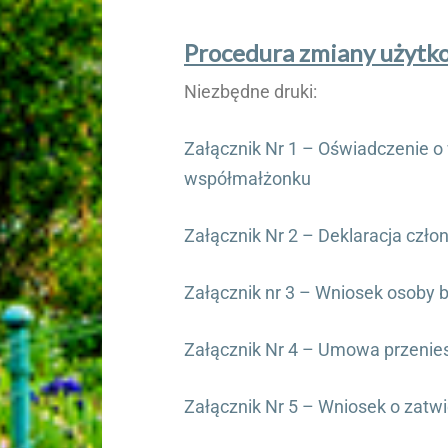
Procedura zmiany użytko
Niezbędne druki:
Załącznik Nr 1 – Oświadczenie o
współmałżonku
Załącznik Nr 2 – Deklaracja czł
Załącznik nr 3 – Wniosek osoby 
Załącznik Nr 4 – Umowa przeniesi
Załącznik Nr 5 – Wniosek o zatwi