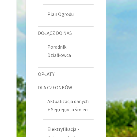
Plan Ogrodu
DOŁĄCZ DO NAS
Poradnik
Działkowca
OPŁATY
DLA CZŁONKÓW
Aktualizacja danych
+ Segregacja śmieci
Elektryfikacja -