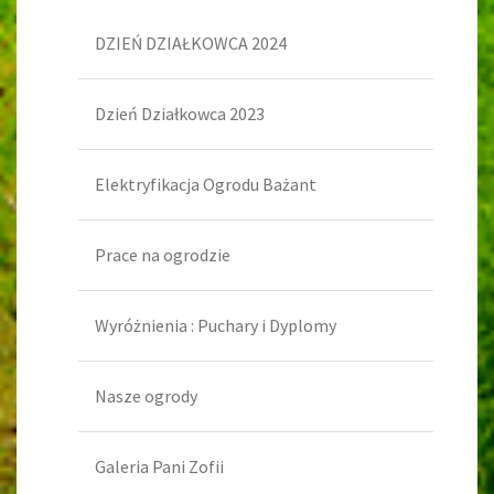
DZIEŃ DZIAŁKOWCA 2024
Dzień Działkowca 2023
Elektryfikacja Ogrodu Bażant
Prace na ogrodzie
Wyróżnienia : Puchary i Dyplomy
Nasze ogrody
Galeria Pani Zofii