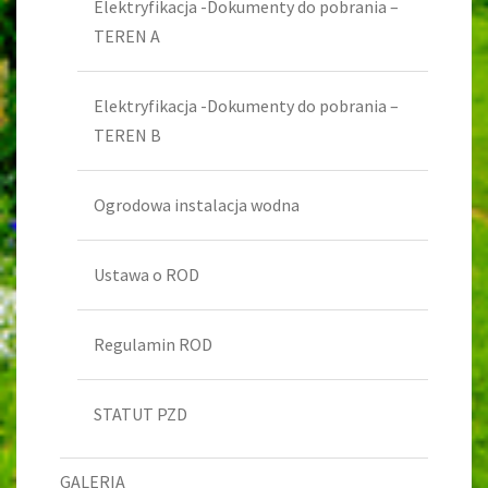
Elektryfikacja -Dokumenty do pobrania –
TEREN A
Elektryfikacja -Dokumenty do pobrania –
TEREN B
Ogrodowa instalacja wodna
Ustawa o ROD
Regulamin ROD
STATUT PZD
GALERIA