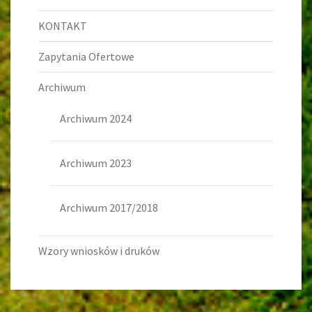
KONTAKT
Zapytania Ofertowe
Archiwum
Archiwum 2024
Archiwum 2023
Archiwum 2017/2018
Wzory wniosków i druków