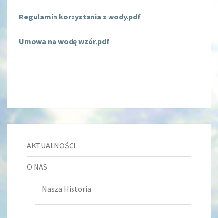
Regulamin korzystania z wody.pdf
Umowa na wodę wzór.pdf
AKTUALNOŚCI
O NAS
Nasza Historia