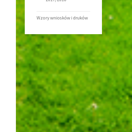
Wzory wniosków i druków