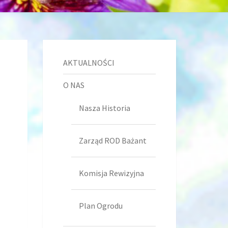
AKTUALNOŚCI
O NAS
Nasza Historia
Zarząd ROD Bażant
Komisja Rewizyjna
Plan Ogrodu