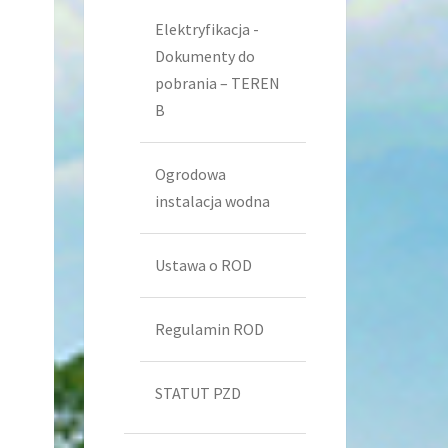
Elektryfikacja -
Dokumenty do
pobrania – TEREN
B
Ogrodowa
instalacja wodna
Ustawa o ROD
Regulamin ROD
STATUT PZD