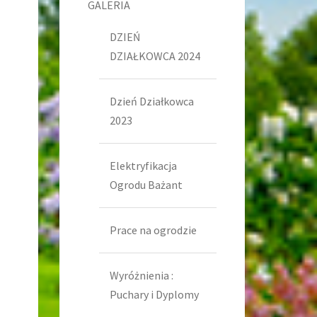
GALERIA
DZIEŃ
DZIAŁKOWCA 2024
Dzień Działkowca
2023
Elektryfikacja
Ogrodu Bażant
Prace na ogrodzie
Wyróżnienia :
Puchary i Dyplomy