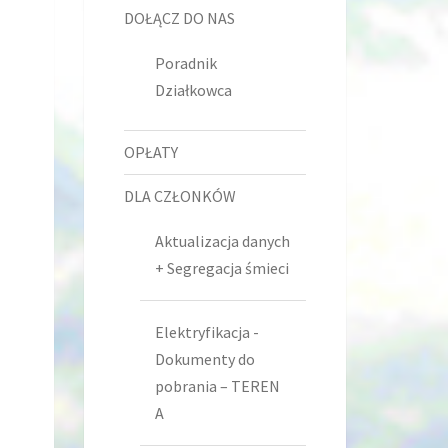
DOŁĄCZ DO NAS
Poradnik
Działkowca
OPŁATY
DLA CZŁONKÓW
Aktualizacja danych
+ Segregacja śmieci
Elektryfikacja -
Dokumenty do
pobrania – TEREN
A