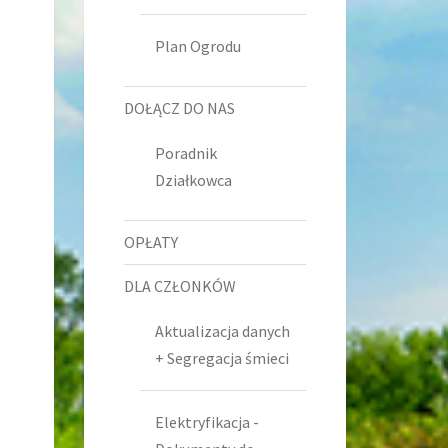
Plan Ogrodu
DOŁĄCZ DO NAS
Poradnik
Działkowca
OPŁATY
DLA CZŁONKÓW
Aktualizacja danych
+ Segregacja śmieci
Elektryfikacja -